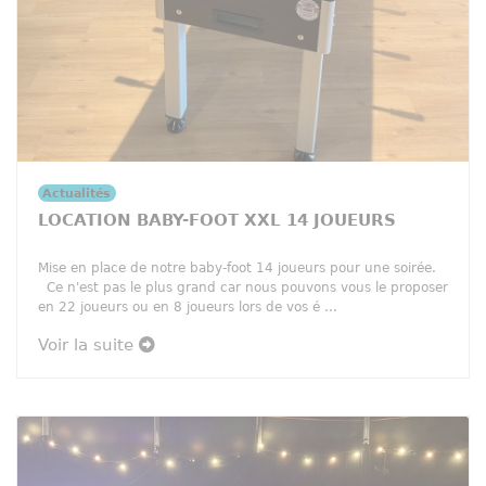
Actualités
LOCATION BABY-FOOT XXL 14 JOUEURS
Mise en place de notre baby-foot 14 joueurs pour une soirée.
Ce n'est pas le plus grand car nous pouvons vous le proposer
en 22 joueurs ou en 8 joueurs lors de vos é ...
Voir la suite