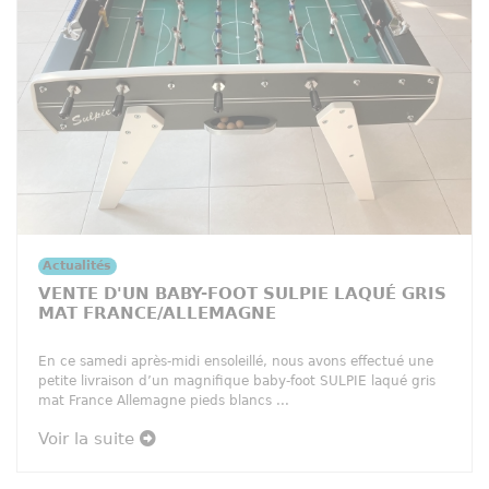
Actualités
VENTE D'UN BABY-FOOT SULPIE LAQUÉ GRIS
MAT FRANCE/ALLEMAGNE
En ce samedi après-midi ensoleillé, nous avons effectué une
petite livraison d’un magnifique baby-foot SULPIE laqué gris
mat France Allemagne pieds blancs ...
Voir la suite