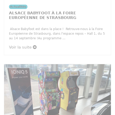
Actualités
ALSACE BABYFOOT À LA FOIRE
EUROPÉENNE DE STRASBOURG
Alsace Babyfoot est dans la place ! Retrouve-nous à la Foire
Européenne de Strasbourg, dans l’espace repos – Hall 1, du 5
au 14 septembre !Au programme ...
Voir la suite