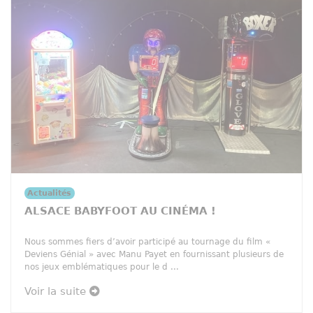
Actualités
ALSACE BABYFOOT AU CINÉMA !
Nous sommes fiers d’avoir participé au tournage du film «
Deviens Génial » avec Manu Payet en fournissant plusieurs de
nos jeux emblématiques pour le d ...
Voir la suite