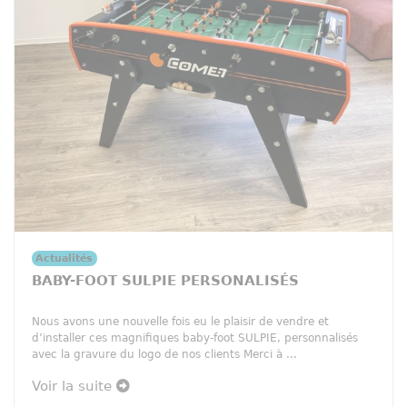
Actualités
BABY-FOOT SULPIE PERSONALISÉS
Nous avons une nouvelle fois eu le plaisir de vendre et
d’installer ces magnifiques baby-foot SULPIE, personnalisés
avec la gravure du logo de nos clients Merci à ...
Voir la suite