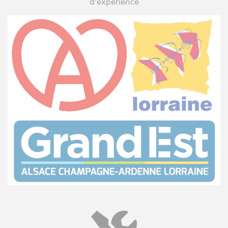
d'expérience