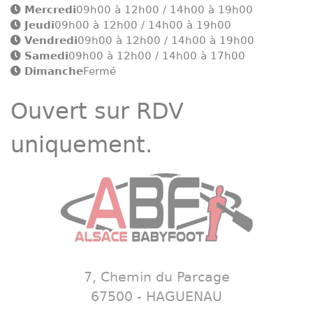
Mercredi
09h00 à 12h00 / 14h00 à 19h00
Jeudi
09h00 à 12h00 / 14h00 à 19h00
Vendredi
09h00 à 12h00 / 14h00 à 19h00
Samedi
09h00 à 12h00 / 14h00 à 17h00
Dimanche
Fermé
Ouvert sur RDV
uniquement.
7, Chemin du Parcage
67500 - HAGUENAU