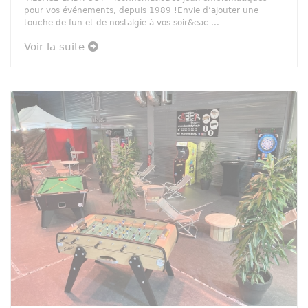
pour vos événements, depuis 1989 !Envie d’ajouter une
touche de fun et de nostalgie à vos soir&eac ...
Voir la suite