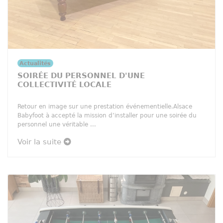
Actualités
SOIRÉE DU PERSONNEL D'UNE
COLLECTIVITÉ LOCALE
Retour en image sur une prestation événementielle.Alsace
Babyfoot à accepté la mission d’installer pour une soirée du
personnel une véritable ...
Voir la suite