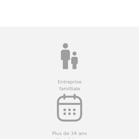
Entreprise
familliale
Plus de 34 ans