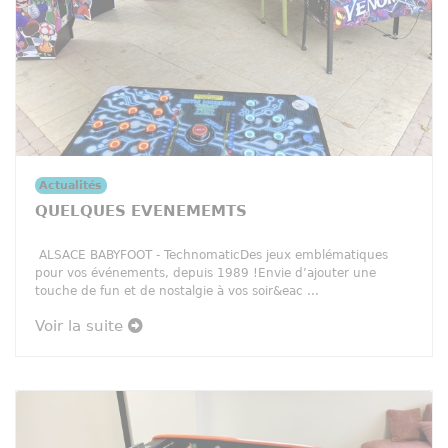
Actualités
QUELQUES EVENEMEMTS
ALSACE BABYFOOT - TechnomaticDes jeux emblématiques
pour vos événements, depuis 1989 !Envie d’ajouter une
touche de fun et de nostalgie à vos soir&eac ...
Voir la suite