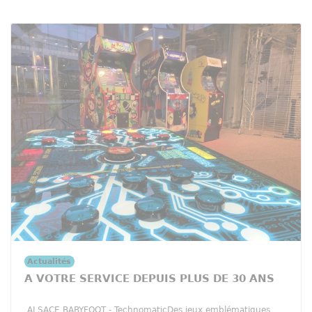
Actualités
A VOTRE SERVICE DEPUIS PLUS DE 30 ANS
ALSACE BABYFOOT - TechnomaticDes jeux emblématiques