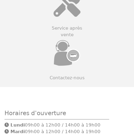
Service après
vente
Contactez-nous
Horaires d'ouverture
Lundi
09h00 à 12h00 / 14h00 à 19h00
Mardi
09h00 à 12h00 / 14h00 à 19h00