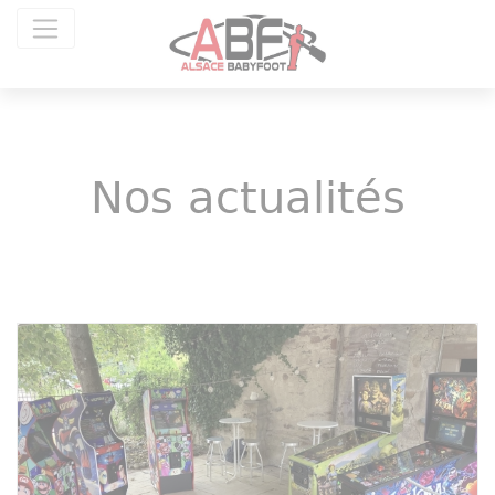
Panneau de gestion des cookies
Nos actualités