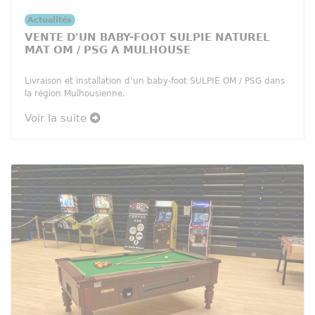
Actualités
VENTE D'UN BABY-FOOT SULPIE NATUREL
MAT OM / PSG A MULHOUSE
Livraison et installation d’un baby-foot SULPIE OM / PSG dans
la région Mulhousienne.
Voir la suite