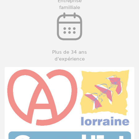
Entreprise
familliale
Plus de 34 ans
d'expérience