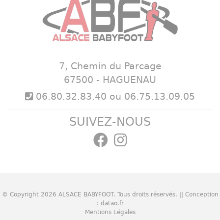
7, Chemin du Parcage
67500 - HAGUENAU
06.80.32.83.40 ou 06.75.13.09.05
SUIVEZ-NOUS
© Copyright 2026
ALSACE BABYFOOT
. Tous droits réservés. || Conception
:
datao.fr
Mentions Légales