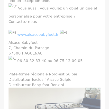
finition exceptionnelle.
Vous aussi, vous voulez un objet unique et
personnalisé pour votre entreprise ?
Contactez-nous !
www.alsacebabyfoot.fr
Alsace Babyfoot
7, Chemin du Parcage
67500 HAGUENAU
06 80 32 83 40 ou 06 75 13 09 05
Plate-forme régionale Nord-est Sulpie
Distributeur Exclusif Alsace Sulpie
Distributeur Baby-foot Bonzini