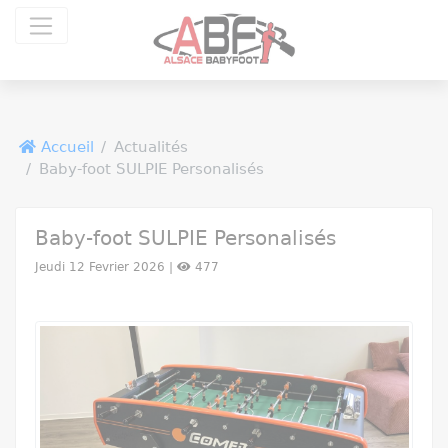
Panneau de gestion des cookies
Accueil
Actualités
Baby-foot SULPIE Personalisés
Baby-foot SULPIE Personalisés
Jeudi 12 Fevrier 2026 |
477