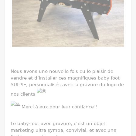
Nous avons une nouvelle fois eu le plaisir de
vendre et d’installer ces magnifiques baby-foot
SULPIE, personnalisés avec la gravure du logo de
nos clients
Merci à eux pour leur confiance !
Le baby-foot avec gravure, c’est un objet
marketing ultra sympa, convivial, et avec une