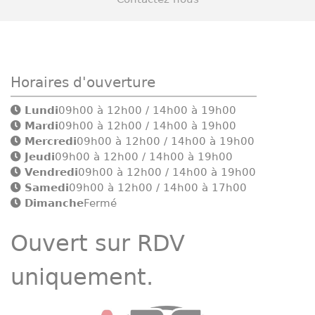
Horaires d'ouverture
Lundi
09h00 à 12h00 / 14h00 à 19h00
Mardi
09h00 à 12h00 / 14h00 à 19h00
Mercredi
09h00 à 12h00 / 14h00 à 19h00
Jeudi
09h00 à 12h00 / 14h00 à 19h00
Vendredi
09h00 à 12h00 / 14h00 à 19h00
Samedi
09h00 à 12h00 / 14h00 à 17h00
Dimanche
Fermé
Ouvert sur RDV
uniquement.