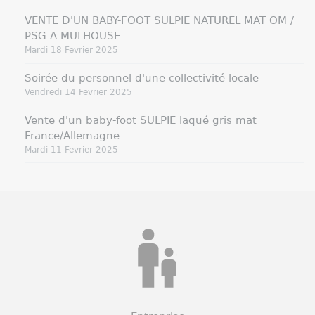
VENTE D'UN BABY-FOOT SULPIE NATUREL MAT OM /
PSG A MULHOUSE
Mardi 18 Fevrier 2025
Soirée du personnel d'une collectivité locale
Vendredi 14 Fevrier 2025
Vente d'un baby-foot SULPIE laqué gris mat
France/Allemagne
Mardi 11 Fevrier 2025