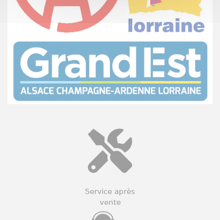
Service après
vente