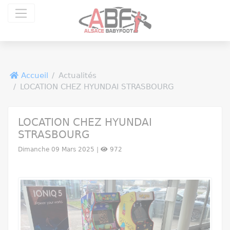
Panneau de gestion des cookies
Accueil
Actualités
LOCATION CHEZ HYUNDAI STRASBOURG
LOCATION CHEZ HYUNDAI
STRASBOURG
Dimanche 09 Mars 2025 |
972