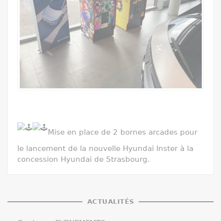
Mise en place de 2 bornes arcades pour
le lancement de la nouvelle Hyundai Inster à la
concession Hyundai de Strasbourg.
ACTUALITÉS