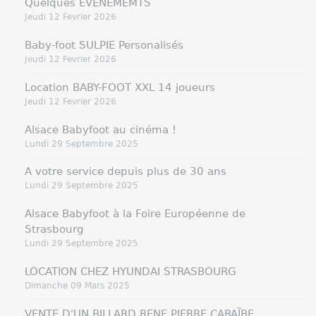
Quelques EVENEMEMTS
Jeudi 12 Fevrier 2026
Baby-foot SULPIE Personalisés
Jeudi 12 Fevrier 2026
Location BABY-FOOT XXL 14 joueurs
Jeudi 12 Fevrier 2026
Alsace Babyfoot au cinéma !
Lundi 29 Septembre 2025
A votre service depuis plus de 30 ans
Lundi 29 Septembre 2025
Alsace Babyfoot à la Foire Européenne de
Strasbourg
Lundi 29 Septembre 2025
LOCATION CHEZ HYUNDAI STRASBOURG
Dimanche 09 Mars 2025
VENTE D'UN BILLARD RENE PIERRE CARAÏBE