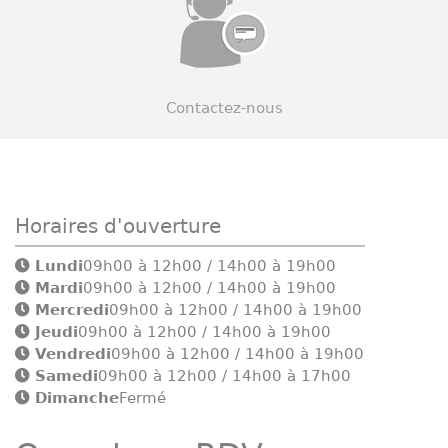
Contactez-nous
Horaires d'ouverture
Lundi
09h00 à 12h00 / 14h00 à 19h00
Mardi
09h00 à 12h00 / 14h00 à 19h00
Mercredi
09h00 à 12h00 / 14h00 à 19h00
Jeudi
09h00 à 12h00 / 14h00 à 19h00
Vendredi
09h00 à 12h00 / 14h00 à 19h00
Samedi
09h00 à 12h00 / 14h00 à 17h00
Dimanche
Fermé