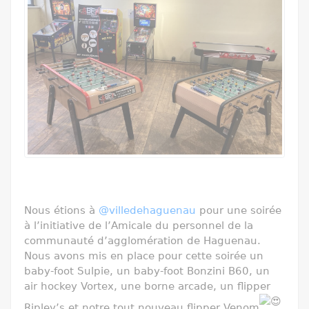
Nous étions à
@villedehaguenau
pour une soirée
à l’initiative de l’Amicale du personnel de la
communauté d’agglomération de Haguenau.
Nous avons mis en place pour cette soirée un
baby-foot Sulpie, un baby-foot Bonzini B60, un
air hockey Vortex, une borne arcade, un flipper
Ripley’s et notre tout nouveau flipper Venom