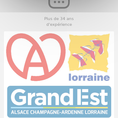
Plus de 34 ans
d'expérience