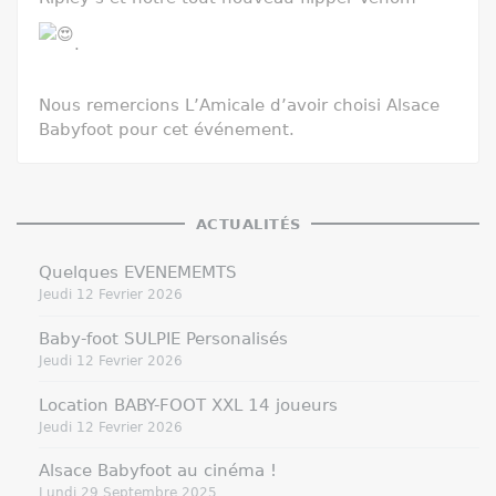
.
Nous
remercions L’Amicale d’avoir choisi Alsace
Babyfoot pour cet événement.
ACTUALITÉS
Quelques EVENEMEMTS
Jeudi 12 Fevrier 2026
Baby-foot SULPIE Personalisés
Jeudi 12 Fevrier 2026
Location BABY-FOOT XXL 14 joueurs
Jeudi 12 Fevrier 2026
Alsace Babyfoot au cinéma !
Lundi 29 Septembre 2025