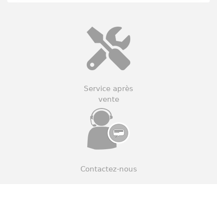
Service après
vente
Contactez-nous