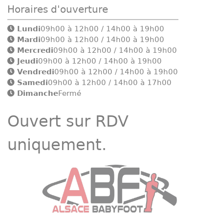
Horaires d'ouverture
Lundi
09h00 à 12h00 / 14h00 à 19h00
Mardi
09h00 à 12h00 / 14h00 à 19h00
Mercredi
09h00 à 12h00 / 14h00 à 19h00
Jeudi
09h00 à 12h00 / 14h00 à 19h00
Vendredi
09h00 à 12h00 / 14h00 à 19h00
Samedi
09h00 à 12h00 / 14h00 à 17h00
Dimanche
Fermé
Ouvert sur RDV
uniquement.