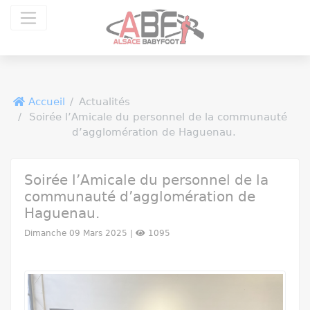
Panneau de gestion des cookies
Accueil
Actualités
Soirée l’Amicale du personnel de la communauté
d’agglomération de Haguenau.
Soirée l’Amicale du personnel de la
communauté d’agglomération de
Haguenau.
Dimanche 09 Mars 2025 |
1095