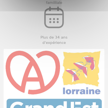
familliale
Plus de 34 ans
d'expérience