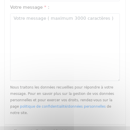
Votre message
*
:
Nous traitons les données recueillies pour répondre à votre
message. Pour en savoir plus sur la gestion de vos données
personnelles et pour exercer vos droits, rendez-vous sur la
page
politique de confidentialité/données personnelles
de
notre site.