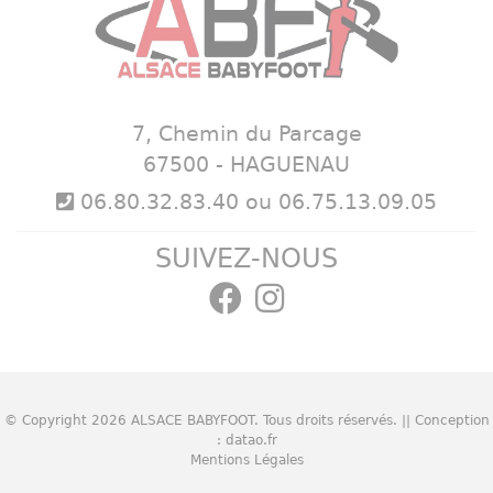
7, Chemin du Parcage
67500 - HAGUENAU
06.80.32.83.40 ou 06.75.13.09.05
SUIVEZ-NOUS
© Copyright 2026
ALSACE BABYFOOT
. Tous droits réservés. || Conception
:
datao.fr
Mentions Légales