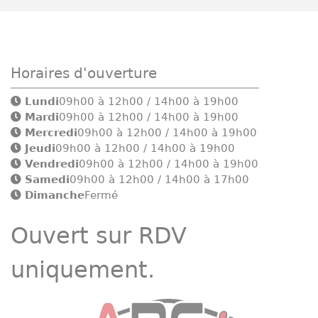
Horaires d'ouverture
Lundi
09h00 à 12h00 / 14h00 à 19h00
Mardi
09h00 à 12h00 / 14h00 à 19h00
Mercredi
09h00 à 12h00 / 14h00 à 19h00
Jeudi
09h00 à 12h00 / 14h00 à 19h00
Vendredi
09h00 à 12h00 / 14h00 à 19h00
Samedi
09h00 à 12h00 / 14h00 à 17h00
Dimanche
Fermé
Ouvert sur RDV
uniquement.