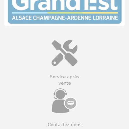
Service après
vente
Contactez-nous