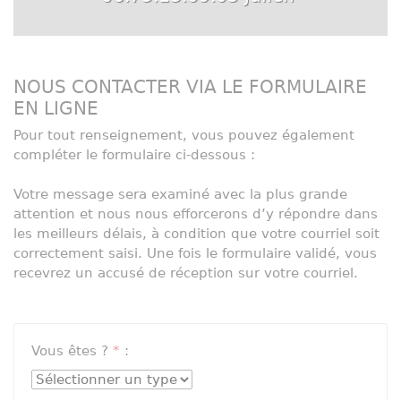
NOUS CONTACTER VIA LE FORMULAIRE
EN LIGNE
Pour tout renseignement, vous pouvez également
compléter le formulaire ci-dessous :
Votre message sera examiné avec la plus grande
attention et nous nous efforcerons d’y répondre dans
les meilleurs délais, à condition que votre courriel soit
correctement saisi. Une fois le formulaire validé, vous
recevrez un accusé de réception sur votre courriel.
Vous êtes ?
*
: