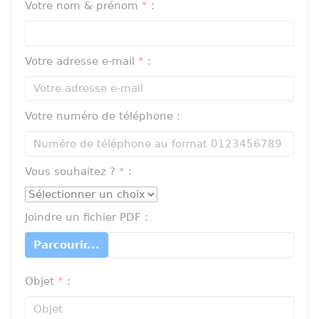
Votre nom & prénom
*
:
Votre adresse e-mail
*
:
Votre numéro de téléphone :
Vous souhaitez ?
*
:
Joindre un fichier PDF :
Parcourir...
Objet
*
: