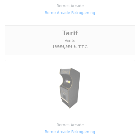
Bornes Arcade
Borne Arcade Retrogaming
Tarif
Vente
1999,99 €
T.T.C.
Bornes Arcade
Borne Arcade Retrogaming