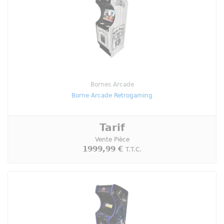
Bornes Arcade
Borne Arcade Retrogaming
Tarif
Vente Pièce
1999,99 €
T.T.C.