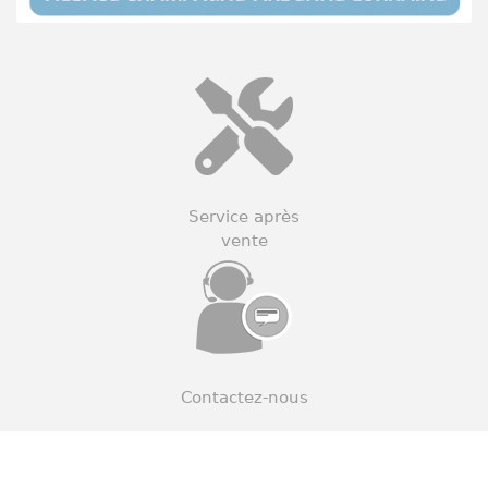
Service après
vente
Contactez-nous