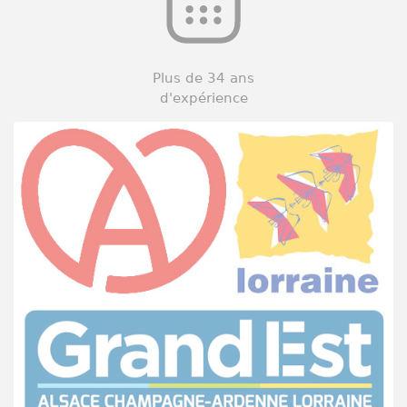
Plus de 34 ans
d'expérience