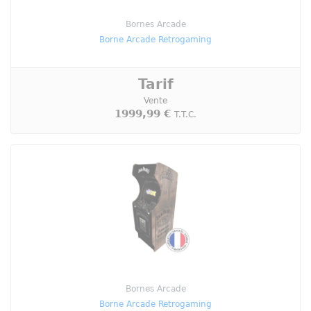
Bornes Arcade
Borne Arcade Retrogaming
Tarif
Vente
1999,99 €
T.T.C.
Bornes Arcade
Borne Arcade Retrogaming