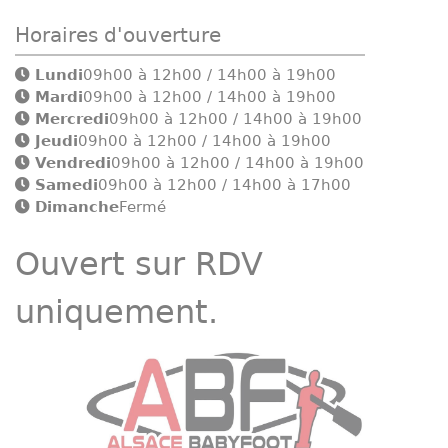
Horaires d'ouverture
Lundi
09h00 à 12h00 / 14h00 à 19h00
Mardi
09h00 à 12h00 / 14h00 à 19h00
Mercredi
09h00 à 12h00 / 14h00 à 19h00
Jeudi
09h00 à 12h00 / 14h00 à 19h00
Vendredi
09h00 à 12h00 / 14h00 à 19h00
Samedi
09h00 à 12h00 / 14h00 à 17h00
Dimanche
Fermé
Ouvert sur RDV
uniquement.