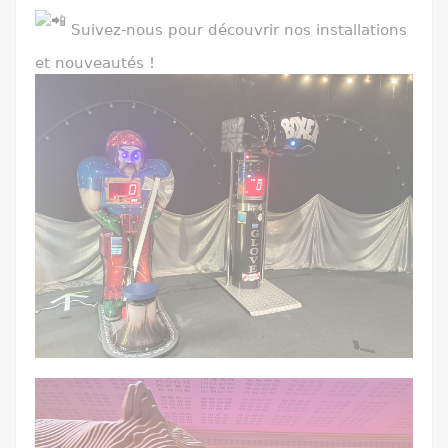
Suivez-nous pour découvrir nos installations
et nouveautés !