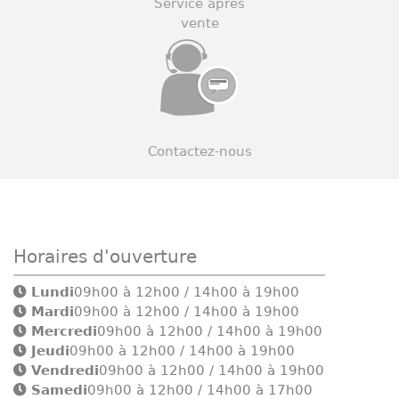
Service après
vente
Contactez-nous
Horaires d'ouverture
Lundi
09h00 à 12h00 / 14h00 à 19h00
Mardi
09h00 à 12h00 / 14h00 à 19h00
Mercredi
09h00 à 12h00 / 14h00 à 19h00
Jeudi
09h00 à 12h00 / 14h00 à 19h00
Vendredi
09h00 à 12h00 / 14h00 à 19h00
Samedi
09h00 à 12h00 / 14h00 à 17h00