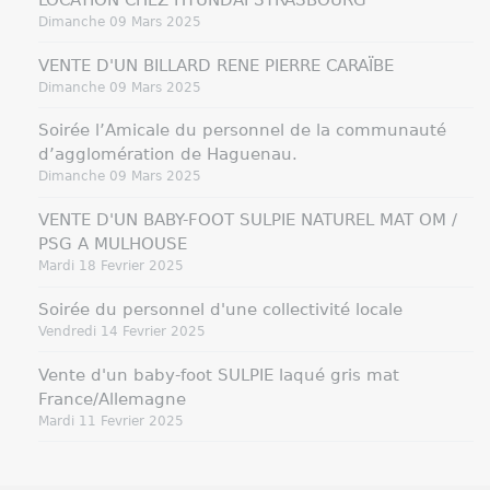
Dimanche 09 Mars 2025
VENTE D'UN BILLARD RENE PIERRE CARAÏBE
Dimanche 09 Mars 2025
Soirée l’Amicale du personnel de la communauté
d’agglomération de Haguenau.
Dimanche 09 Mars 2025
VENTE D'UN BABY-FOOT SULPIE NATUREL MAT OM /
PSG A MULHOUSE
Mardi 18 Fevrier 2025
Soirée du personnel d'une collectivité locale
Vendredi 14 Fevrier 2025
Vente d'un baby-foot SULPIE laqué gris mat
France/Allemagne
Mardi 11 Fevrier 2025