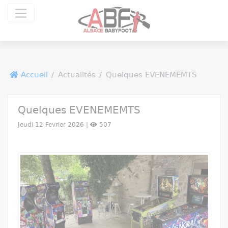
Panneau de gestion des cookies
Accueil
Actualités
Quelques EVENEMEMTS
Quelques EVENEMEMTS
Jeudi 12 Fevrier 2026 |
507