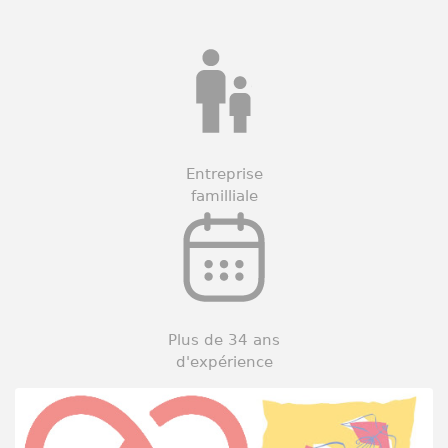
Entreprise
familliale
Plus de 34 ans
d'expérience