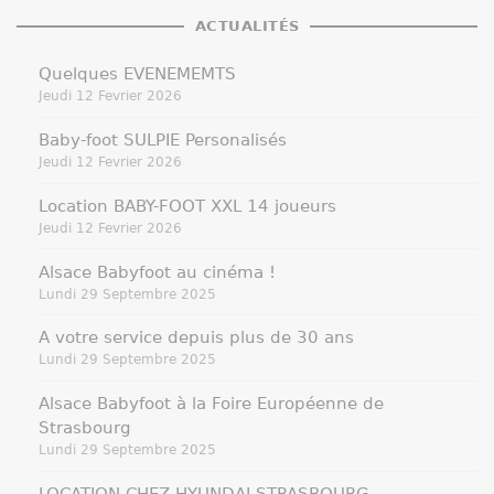
ACTUALITÉS
Quelques EVENEMEMTS
Jeudi 12 Fevrier 2026
Baby-foot SULPIE Personalisés
Jeudi 12 Fevrier 2026
Location BABY-FOOT XXL 14 joueurs
Jeudi 12 Fevrier 2026
Alsace Babyfoot au cinéma !
Lundi 29 Septembre 2025
A votre service depuis plus de 30 ans
Lundi 29 Septembre 2025
Alsace Babyfoot à la Foire Européenne de
Strasbourg
Lundi 29 Septembre 2025
LOCATION CHEZ HYUNDAI STRASBOURG