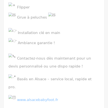
Flipper
Grue à peluches
Installation clé en main
Ambiance garantie !
Contactez-nous dès maintenant pour un
devis personnalisé ou une dispo rapide !
Basés en Alsace – service local, rapide et
pro.
www.alsacebabyfoot.fr