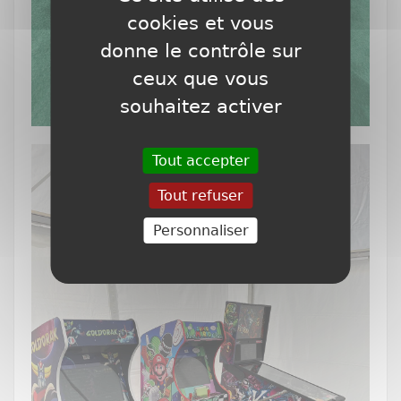
cookies et vous
donne le contrôle sur
ceux que vous
souhaitez activer
Tout accepter
Tout refuser
Personnaliser