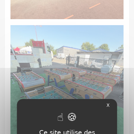
X
Ce site utilise des