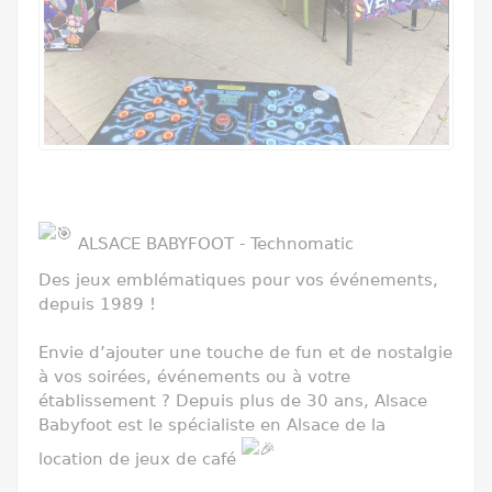
ALSACE BABYFOOT - Technomatic
Des jeux emblématiques pour vos événements,
depuis 1989 !
Envie d’ajouter une touche de fun et de nostalgie
à vos soirées, événements ou à votre
établissement ? Depuis plus de 30 ans, Alsace
Babyfoot est le spécialiste en Alsace de la
location de jeux de café