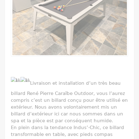
Livraison et installation d’un très beau
billard René Pierre Caraïbe Outdoor, vous l’aurez
compris c’est un billard conçu pour être utilisé en
extérieur. Nous avons volontairement mis un
billard d’extérieur ici car nous sommes dans un
spa et la pièce est par conséquent humide.
En plein dans la tendance Indus’-Chic, ce billard
transformable en table, avec pieds compas