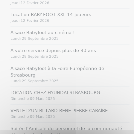
Jeudi 12 Fevrier 2026
Location BABY-FOOT XXL 14 joueurs
Jeudi 12 Fevrier 2026
Alsace Babyfoot au cinéma !
Lundi 29 Septembre 2025
A votre service depuis plus de 30 ans
Lundi 29 Septembre 2025
Alsace Babyfoot à la Foire Européenne de
Strasbourg
Lundi 29 Septembre 2025
LOCATION CHEZ HYUNDAI STRASBOURG
Dimanche 09 Mars 2025
VENTE D'UN BILLARD RENE PIERRE CARAÏBE
Dimanche 09 Mars 2025
Soirée l’Amicale du personnel de la communauté