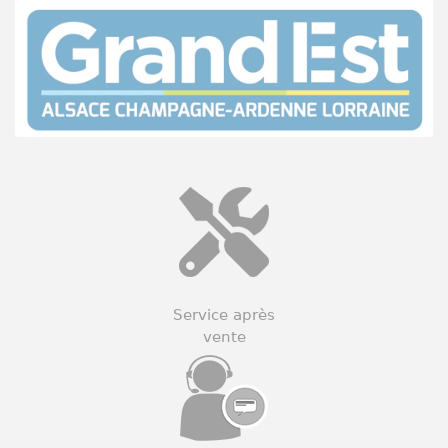
Service après
vente