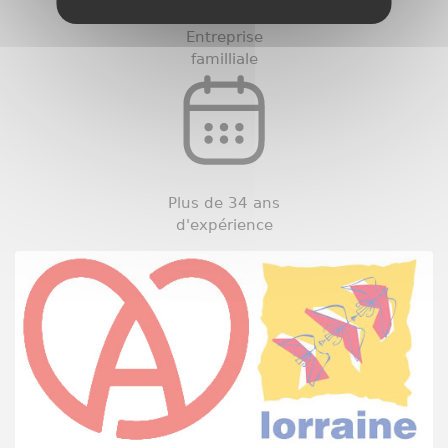
Entreprise
familliale
Plus de 34 ans
d'expérience