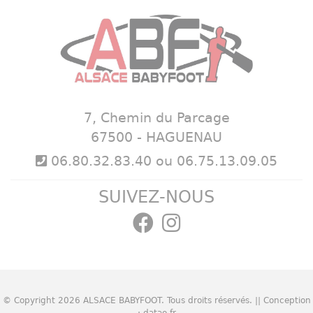
7, Chemin du Parcage
67500 - HAGUENAU
06.80.32.83.40 ou 06.75.13.09.05
SUIVEZ-NOUS
© Copyright 2026
ALSACE BABYFOOT
. Tous droits réservés. || Conception
:
datao.fr