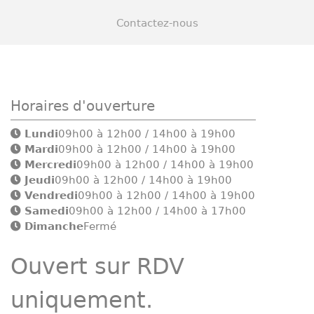
Contactez-nous
Horaires d'ouverture
Lundi
09h00 à 12h00 / 14h00 à 19h00
Mardi
09h00 à 12h00 / 14h00 à 19h00
Mercredi
09h00 à 12h00 / 14h00 à 19h00
Jeudi
09h00 à 12h00 / 14h00 à 19h00
Vendredi
09h00 à 12h00 / 14h00 à 19h00
Samedi
09h00 à 12h00 / 14h00 à 17h00
Dimanche
Fermé
Ouvert sur RDV
uniquement.