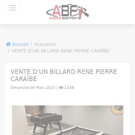
Panneau de gestion des cookies
Accueil
Actualités
VENTE D'UN BILLARD RENE PIERRE CARAÏBE
VENTE D'UN BILLARD RENE PIERRE
CARAÏBE
Dimanche 09 Mars 2025 |
1248