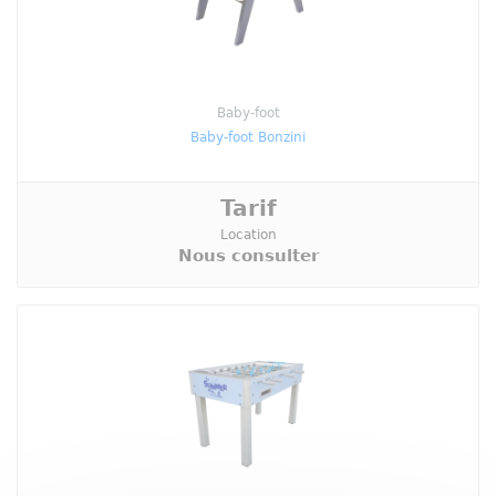
Baby-foot
Baby-foot Bonzini
Tarif
Location
Nous consulter