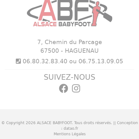
7, Chemin du Parcage
67500 - HAGUENAU
06.80.32.83.40 ou 06.75.13.09.05
SUIVEZ-NOUS
© Copyright 2026
ALSACE BABYFOOT
. Tous droits réservés. || Conception
:
datao.fr
Mentions Légales