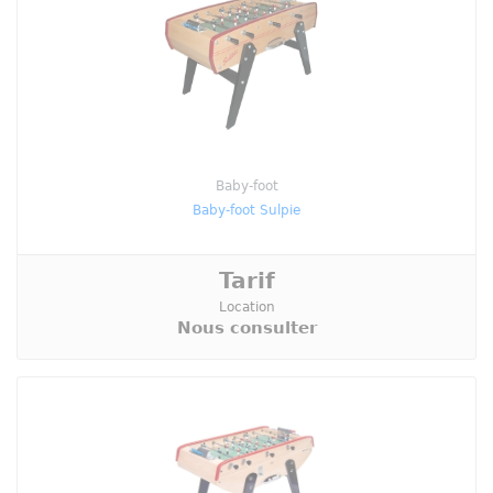
Baby-foot
Baby-foot Sulpie
Tarif
Location
Nous consulter