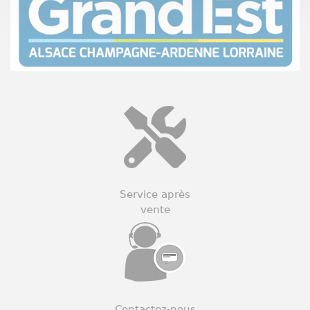
Service après
vente
Contactez-nous