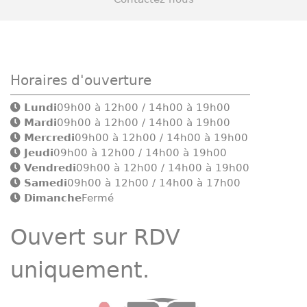
Horaires d'ouverture
Lundi
09h00 à 12h00 / 14h00 à 19h00
Mardi
09h00 à 12h00 / 14h00 à 19h00
Mercredi
09h00 à 12h00 / 14h00 à 19h00
Jeudi
09h00 à 12h00 / 14h00 à 19h00
Vendredi
09h00 à 12h00 / 14h00 à 19h00
Samedi
09h00 à 12h00 / 14h00 à 17h00
Dimanche
Fermé
Ouvert sur RDV
uniquement.