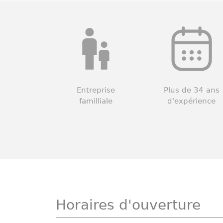
Entreprise
Plus de 34 ans
familliale
d'expérience
Horaires d'ouverture