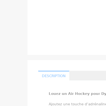
DESCRIPTION
Louez un Air Hockey pour D
Ajoutez une touche d’adrénalin