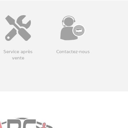
Service après
Contactez-nous
vente