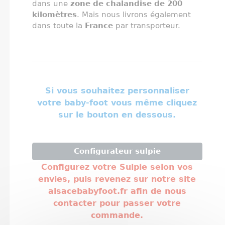
dans une
zone de chalandise de 200
kilomètres
. Mais nous livrons également
dans toute la
France
par transporteur.
Si vous souhaitez personnaliser
votre baby-foot vous même cliquez
sur le bouton en dessous.
Configurateur sulpie
Configurez votre Sulpie selon vos
envies, puis revenez sur notre site
alsacebabyfoot.fr afin de nous
contacter pour passer votre
commande.