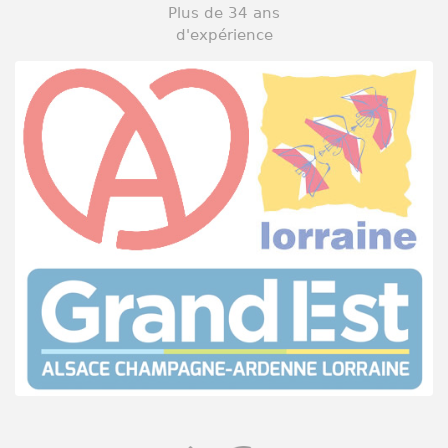
Plus de 34 ans
d'expérience