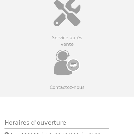
Service après
vente
Contactez-nous
Horaires d'ouverture