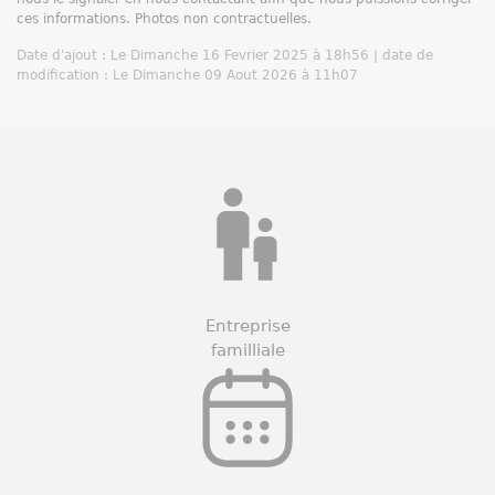
ces informations. Photos non contractuelles.
Date d'ajout : Le Dimanche 16 Fevrier 2025 à 18h56 | date de
modification : Le Dimanche 09 Aout 2026 à 11h07
Entreprise
familliale