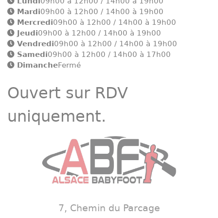
Lundi
09h00 à 12h00 / 14h00 à 19h00
Mardi
09h00 à 12h00 / 14h00 à 19h00
Mercredi
09h00 à 12h00 / 14h00 à 19h00
Jeudi
09h00 à 12h00 / 14h00 à 19h00
Vendredi
09h00 à 12h00 / 14h00 à 19h00
Samedi
09h00 à 12h00 / 14h00 à 17h00
Dimanche
Fermé
Ouvert sur RDV
uniquement.
7, Chemin du Parcage