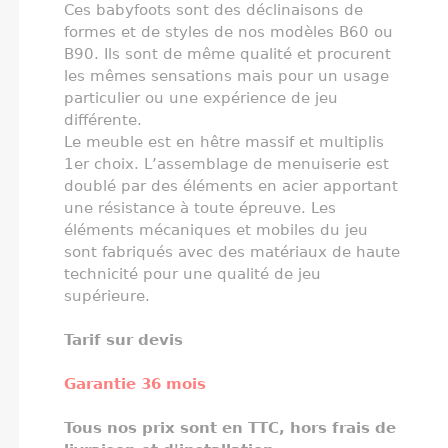
Ces babyfoots sont des déclinaisons de
formes et de styles de nos modèles B60 ou
B90. Ils sont de même qualité et procurent
les mêmes sensations mais pour un usage
particulier ou une expérience de jeu
différente.
Le meuble est en hêtre massif et multiplis
1er choix. L’assemblage de menuiserie est
doublé par des éléments en acier apportant
une résistance à toute épreuve. Les
éléments mécaniques et mobiles du jeu
sont fabriqués avec des matériaux de haute
technicité pour une qualité de jeu
supérieure.
Tarif sur devis
Garantie 36 mois
Tous nos prix sont en TTC, hors frais de