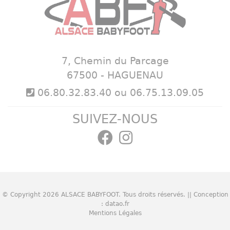
7, Chemin du Parcage
67500 - HAGUENAU
06.80.32.83.40 ou 06.75.13.09.05
SUIVEZ-NOUS
© Copyright 2026
ALSACE BABYFOOT
. Tous droits réservés. || Conception
:
datao.fr
Mentions Légales