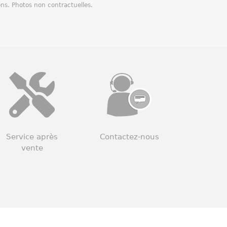
ons. Photos non contractuelles.
Service après
Contactez-nous
vente