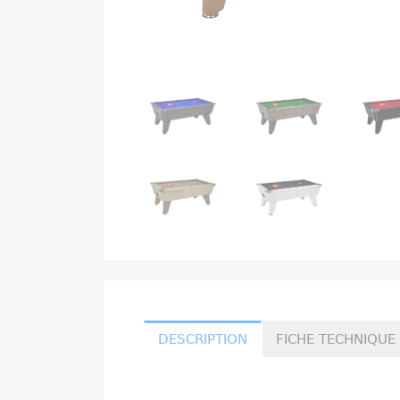
DESCRIPTION
FICHE TECHNIQUE