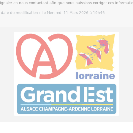
signaler en nous contactant afin que nous puissions corriger ces informati
 date de modification : Le Mercredi 11 Mars 2026 à 19h46