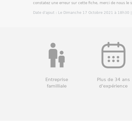
constatez une erreur sur cette fiche, merci de nous le 
Date d'ajout : Le Dimanche 17 Octobre 2021 à 18h30 |
Entreprise
Plus de 34 ans
familliale
d'expérience