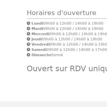
Horaires d'ouverture
Lundi
09h00 à 12h00 / 14h00 à 19h00
Mardi
09h00 à 12h00 / 14h00 à 19h00
Mercredi
09h00 à 12h00 / 14h00 à 19h
Jeudi
09h00 à 12h00 / 14h00 à 19h00
Vendredi
09h00 à 12h00 / 14h00 à 19h
Samedi
09h00 à 12h00 / 14h00 à 17h00
Dimanche
Fermé
Ouvert sur RDV uni