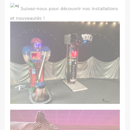
Suivez-nous pour découvrir nos installations
et nouveautés !