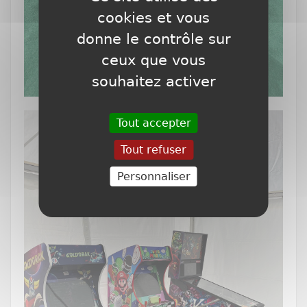
cookies et vous
donne le contrôle sur
ceux que vous
souhaitez activer
Tout accepter
Tout refuser
Personnaliser