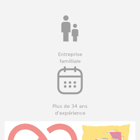
Entreprise
familliale
Plus de 34 ans
d'expérience