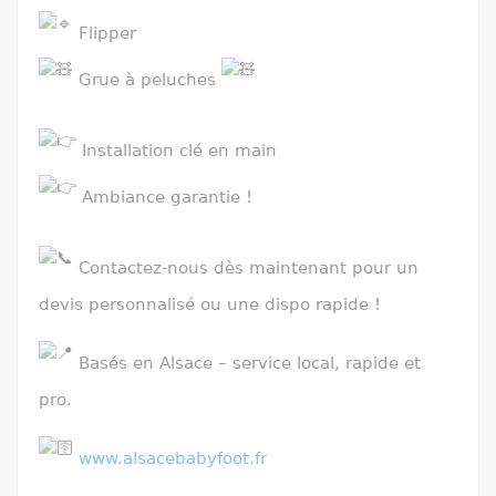
Flipper
Grue à peluches
Installation clé en main
Ambiance garantie !
Contactez-nous dès maintenant pour un
devis personnalisé ou une dispo rapide !
Basés en Alsace – service local, rapide et
pro.
www.alsacebabyfoot.fr