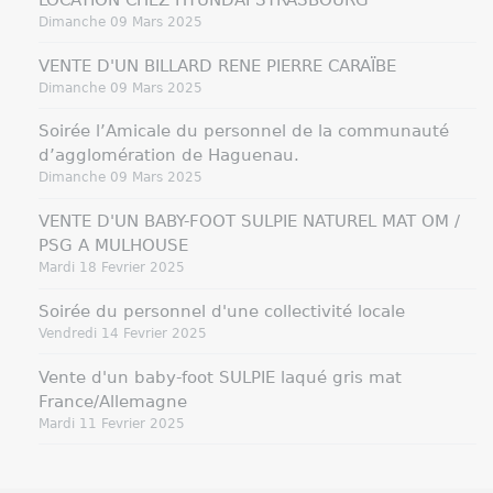
Dimanche 09 Mars 2025
VENTE D'UN BILLARD RENE PIERRE CARAÏBE
Dimanche 09 Mars 2025
Soirée l’Amicale du personnel de la communauté
d’agglomération de Haguenau.
Dimanche 09 Mars 2025
VENTE D'UN BABY-FOOT SULPIE NATUREL MAT OM /
PSG A MULHOUSE
Mardi 18 Fevrier 2025
Soirée du personnel d'une collectivité locale
Vendredi 14 Fevrier 2025
Vente d'un baby-foot SULPIE laqué gris mat
France/Allemagne
Mardi 11 Fevrier 2025