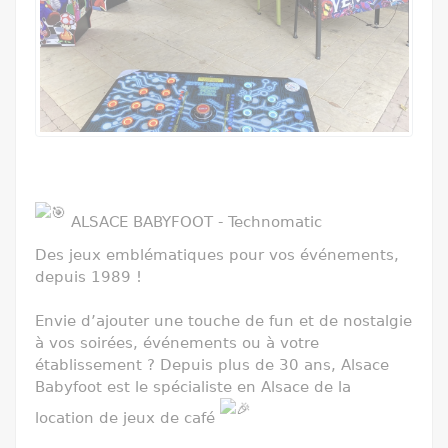
ALSACE BABYFOOT - Technomatic
Des jeux emblématiques pour vos événements,
depuis 1989 !
Envie d’ajouter une touche de fun et de nostalgie
à vos soirées, événements ou à votre
établissement ? Depuis plus de 30 ans, Alsace
Babyfoot est le spécialiste en Alsace de la
location de jeux de café