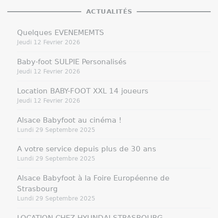
ACTUALITÉS
Quelques EVENEMEMTS
Jeudi 12 Fevrier 2026
Baby-foot SULPIE Personalisés
Jeudi 12 Fevrier 2026
Location BABY-FOOT XXL 14 joueurs
Jeudi 12 Fevrier 2026
Alsace Babyfoot au cinéma !
Lundi 29 Septembre 2025
A votre service depuis plus de 30 ans
Lundi 29 Septembre 2025
Alsace Babyfoot à la Foire Européenne de
Strasbourg
Lundi 29 Septembre 2025
LOCATION CHEZ HYUNDAI STRASBOURG