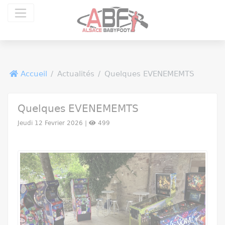
Panneau de gestion des cookies
Accueil
Actualités
Quelques EVENEMEMTS
Quelques EVENEMEMTS
Jeudi 12 Fevrier 2026 |
499