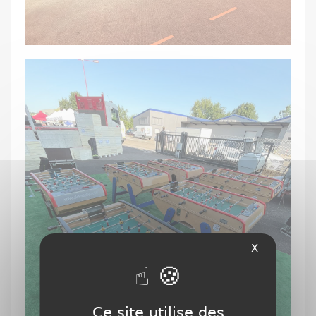
X
Ce site utilise des