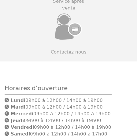
Service après
vente
Contactez-nous
Horaires d'ouverture
Lundi
09h00 à 12h00 / 14h00 à 19h00
Mardi
09h00 à 12h00 / 14h00 à 19h00
Mercredi
09h00 à 12h00 / 14h00 à 19h00
Jeudi
09h00 à 12h00 / 14h00 à 19h00
Vendredi
09h00 à 12h00 / 14h00 à 19h00
Samedi
09h00 à 12h00 / 14h00 à 17h00