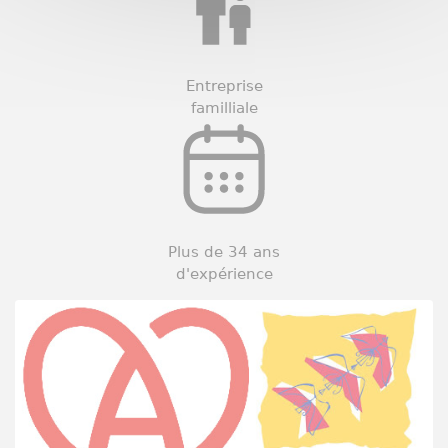
Entreprise
familliale
Plus de 34 ans
d'expérience