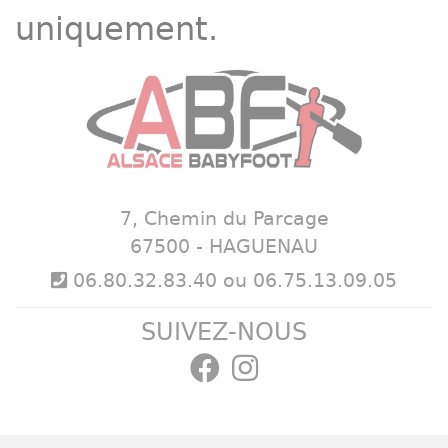
uniquement.
7, Chemin du Parcage
67500 - HAGUENAU
06.80.32.83.40 ou 06.75.13.09.05
SUIVEZ-NOUS