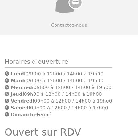
Contactez-nous
Horaires d'ouverture
Lundi
09h00 à 12h00 / 14h00 à 19h00
Mardi
09h00 à 12h00 / 14h00 à 19h00
Mercredi
09h00 à 12h00 / 14h00 à 19h00
Jeudi
09h00 à 12h00 / 14h00 à 19h00
Vendredi
09h00 à 12h00 / 14h00 à 19h00
Samedi
09h00 à 12h00 / 14h00 à 17h00
Dimanche
Fermé
Ouvert sur RDV