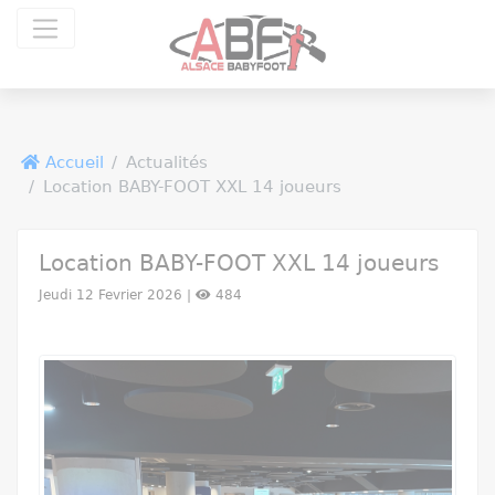
Panneau de gestion des cookies
Accueil
Actualités
Location BABY-FOOT XXL 14 joueurs
Location BABY-FOOT XXL 14 joueurs
Jeudi 12 Fevrier 2026 |
484