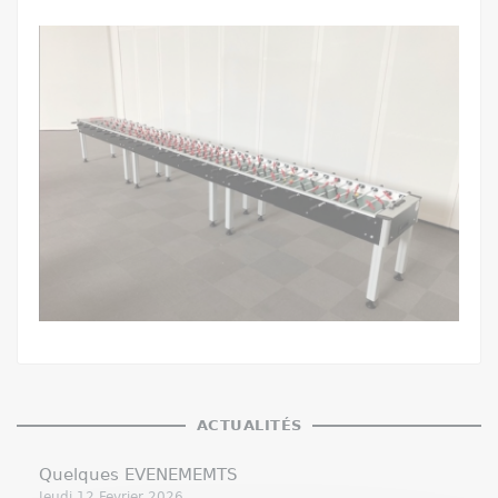
ACTUALITÉS
Quelques EVENEMEMTS
Jeudi 12 Fevrier 2026