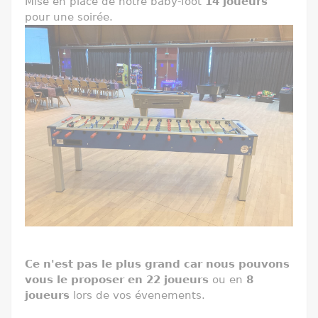
Mise en place de notre baby-foot
14 joueurs
pour une soirée.
Ce n'est pas le plus grand car nous pouvons
vous le proposer en 22 joueurs
ou en
8
joueurs
lors de vos évenements.